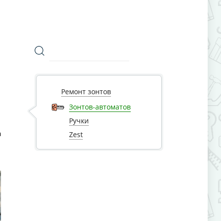
Ремонт зонтов
Зонтов-автоматов
Ручки
а
Zest