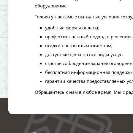
оборудование.
Только у нас самые выгодные условия сотру
удобные формы оплаты;
профессиональный подход в решении 
скидки постоянным клиентам;
доступные цены на все виды услуг;
строгое соблюдение заранее оговоренн
бесплатная информационная поддержк
гарантии качества предоставляемых усл
Обращайтесь к нам в любое время. Мы с ра