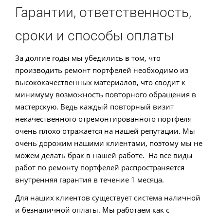
Гарантии, ответственность,
сроки и способы оплаты
За долгие годы мы убедились в том, что
производить ремонт портфелей необходимо из
высококачественных материалов, что сводит к
минимуму возможность повторного обращения в
мастерскую. Ведь каждый повторный визит
некачественного отремонтированного портфеля
очень плохо отражается на нашей репутации. Мы
очень дорожим нашими клиентами, поэтому мы не
можем делать брак в нашей работе. На все виды
работ по ремонту портфелей распространяется
внутренняя гарантия в течение 1 месяца.
Для наших клиентов существует система наличной
и безналичной оплаты. Мы работаем как с