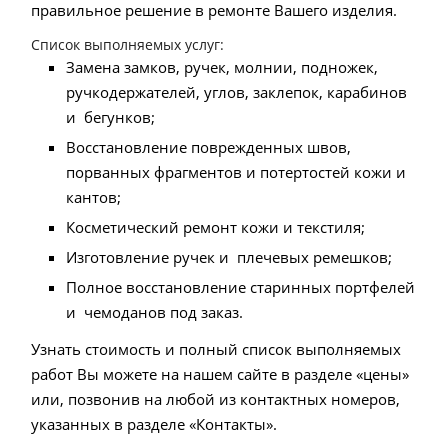
правильное решение в ремонте Вашего изделия.
Список выполняемых услуг:
Замена замков, ручек, молнии, подножек,
ручкодержателей, углов, заклепок, карабинов
и бегунков;
Восстановление поврежденных швов,
порванных фрагментов и потертостей кожи и
кантов;
Косметический ремонт кожи и текстиля;
Изготовление ручек и плечевых ремешков;
Полное восстановление старинных портфелей
и чемоданов под заказ.
Узнать стоимость и полный список выполняемых
работ Вы можете на нашем сайте в разделе «цены»
или, позвонив на любой из контактных номеров,
указанных в разделе «Контакты».