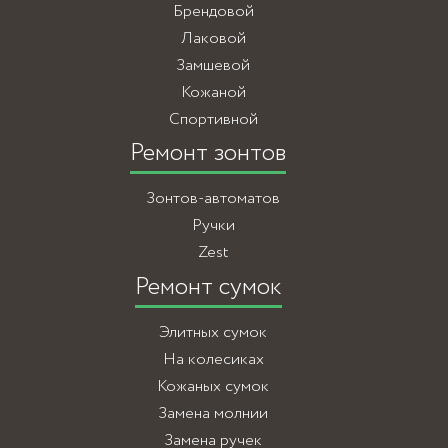
Брендовой
Лаковой
Замшевой
Кожаной
Спортивной
Ремонт зонтов
Зонтов-автоматов
Ручки
Zest
Ремонт сумок
Элитных сумок
На колесиках
Кожаных сумок
Замена молнии
Замена ручек