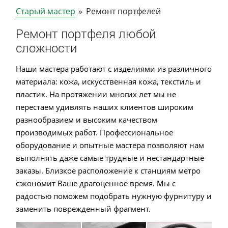
Старый мастер
»
Ремонт портфелей
Ремонт портфеля любой
сложности
Наши мастера работают с изделиями из различного
материала: кожа, искусственная кожа, текстиль и
пластик. На протяжении многих лет мы не
перестаем удивлять наших клиентов широким
разнообразием и высоким качеством
производимых работ. Профессиональное
оборудование и опытные мастера позволяют нам
выполнять даже самые трудные и нестандартные
заказы. Близкое расположение к станциям метро
сэкономит Ваше драгоценное время. Мы с
радостью поможем подобрать нужную фурнитуру и
заменить поврежденный фрагмент.