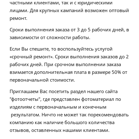
частными клиентами, так и с юридическими
лицами. Для крупных кампаний возможен оптовый
ремонт.
Сроки выполнения заказа от 3 до 5 рабочих дней, в
зависимости от сложности работы.
Если Вы спешите, то воспользуйтесь услугой
«срочный ремонт». Сроки выполнения заказов до 2
рабочих дней. При срочном выполнении заказа
взимается дополнительная плата в размере 50% от
первоначальной стоимости.
Приглашаем Вас посетить раздел нашего сайта
"фотоотчеты", где представлен фотоматериал по
изделиям с первоначальным и конечным
результатом. Ничто не может так порекомендовать
компанию как наличие большого количества
отзывов, оставленных нашими клиентами.