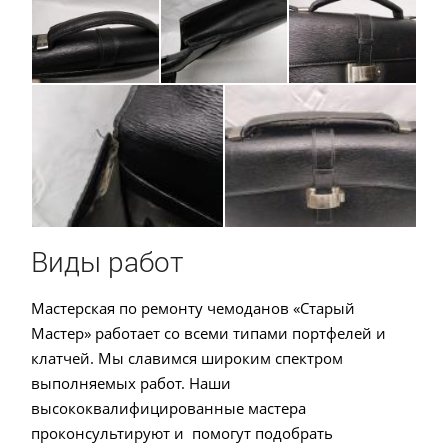
Виды работ
Мастерская по ремонту чемоданов «Старый
Мастер» работает со всеми типами портфелей и
клатчей. Мы славимся широким спектром
выполняемых работ. Наши
высококвалифицированные мастера
проконсультируют и помогут подобрать