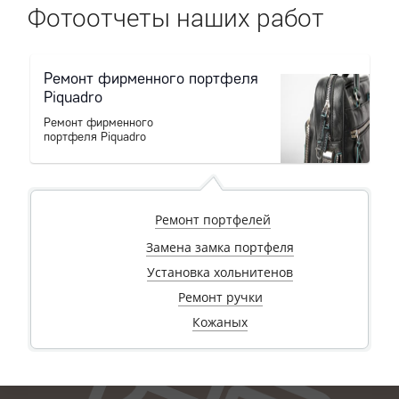
Фотоотчеты наших работ
Ремонт фирменного портфеля
Piquadro
Ремонт фирменного
портфеля Piquadro
п
Ремонт портфелей
Замена замка портфеля
Установка хольнитенов
Ремонт ручки
Кожаных