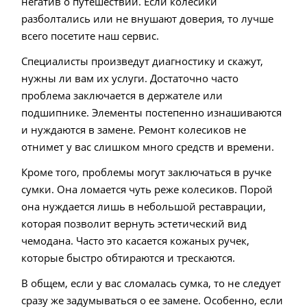
негатив о путешествии. Если колесики
разболтались или не внушают доверия, то лучше
всего посетите наш сервис.
Специалисты произведут диагностику и скажут,
нужны ли вам их услуги. Достаточно часто
проблема заключается в держателе или
подшипнике. Элементы постепенно изнашиваются
и нуждаются в замене. Ремонт колесиков не
отнимет у вас слишком много средств и времени.
Кроме того, проблемы могут заключаться в ручке
сумки. Она ломается чуть реже колесиков. Порой
она нуждается лишь в небольшой реставрации,
которая позволит вернуть эстетический вид
чемодана. Часто это касается кожаных ручек,
которые быстро обтираются и трескаются.
В общем, если у вас сломалась сумка, то не следует
сразу же задумываться о ее замене. Особенно, если