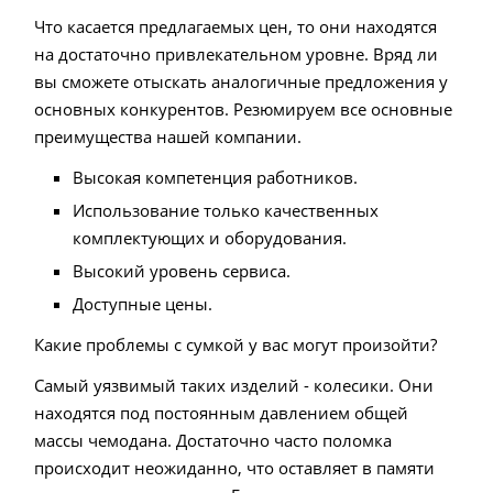
Что касается предлагаемых цен, то они находятся
на достаточно привлекательном уровне. Вряд ли
вы сможете отыскать аналогичные предложения у
основных конкурентов. Резюмируем все основные
преимущества нашей компании.
Высокая компетенция работников.
Использование только качественных
комплектующих и оборудования.
Высокий уровень сервиса.
Доступные цены.
Какие проблемы с сумкой у вас могут произойти?
Самый уязвимый таких изделий - колесики. Они
находятся под постоянным давлением общей
массы чемодана. Достаточно часто поломка
происходит неожиданно, что оставляет в памяти