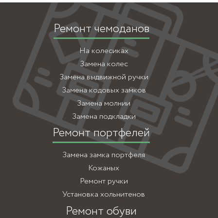
Ремонт чемоданов
На колесиках
Замена колес
Замена выдвижной ручки
Замена кодовых замков
Замена молнии
Замена подкладки
Ремонт портфелей
Замена замка портфеля
Кожаных
Ремонт ручки
Установка хольнитенов
Ремонт обуви