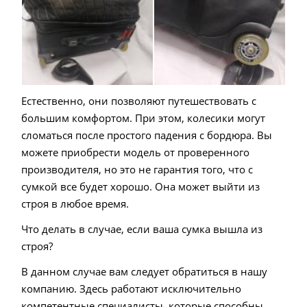
Естественно, они позволяют путешествовать с
большим комфортом. При этом, колесики могут
сломаться после простого падения с бордюра. Вы
можете приобрести модель от проверенного
производителя, но это не гарантия того, что с
сумкой все будет хорошо. Она может выйти из
строя в любое время.
Что делать в случае, если ваша сумка вышла из
строя?
В данном случае вам следует обратиться в нашу
компанию. Здесь работают исключительно
компетентные специалисты, которые способны