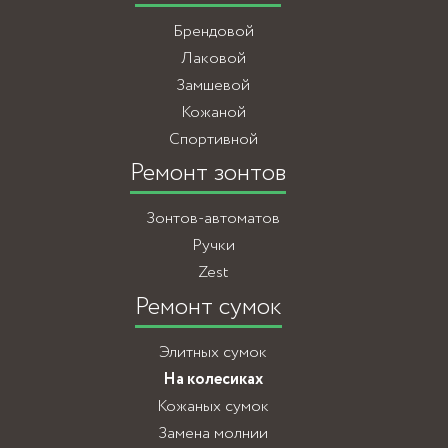
Брендовой
Лаковой
Замшевой
Кожаной
Спортивной
Ремонт зонтов
Зонтов-автоматов
Ручки
Zest
Ремонт сумок
Элитных сумок
На колесиках
Кожаных сумок
Замена молнии