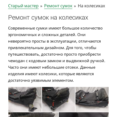
Старый мастер
»
Ремонт сумок
»
На колесиках
Ремонт сумок на колесиках
Современные сумки имеют большое количество
эргономичных и сложных деталей. Они
невероятно просты в эксплуатации, отличаются
привлекательным дизайном. Для того, чтобы
путешествовать, достаточно просто приобрести
чемодан с кодовым замком и выдвижной ручкой.
Часто они имеют небольшие отсеки. Данные
изделия имеют колесики, которые являются
достаточно уязвимым элементом.