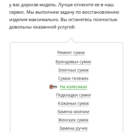
у вас дорогая модель. Лучше отнесите ее в наш
сервис. Мы выполним задачу по восстановлению
изделия максимально. Вы останетесь полностью
довольны оказанной услугой.
Ремонт сумок
Брендовых сумок
Элитных сумок
Сумок-тележек
На колесиках
Подкладки сумки
Кожаных сумок
Замена молнии
Женских сумок
Замена ручек