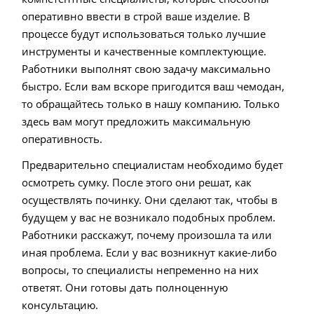
оперативно ввести в строй ваше изделие. В
процессе будут использоваться только лучшие
инструменты и качественные комплектующие.
Работники выполнят свою задачу максимально
быстро. Если вам вскоре пригодится ваш чемодан,
то обращайтесь только в нашу компанию. Только
здесь вам могут предложить максимальную
оперативность.
Предварительно специалистам необходимо будет
осмотреть сумку. После этого они решат, как
осуществлять починку. Они сделают так, чтобы в
будущем у вас не возникало подобных проблем.
Работники расскажут, почему произошла та или
иная проблема. Если у вас возникнут какие-либо
вопросы, то специалисты непременно на них
ответят. Они готовы дать полноценную
консультацию.