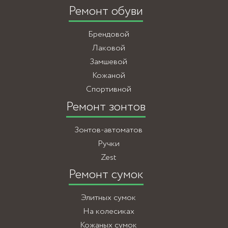
Ремонт обуви
Брендовой
Лаковой
Замшевой
Кожаной
Спортивной
Ремонт зонтов
Зонтов-автоматов
Ручки
Zest
Ремонт сумок
Элитных сумок
На колесиках
Кожаных сумок