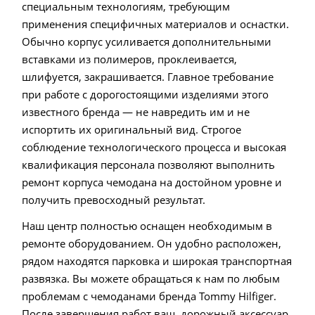
специальным технологиям, требующим
применения специфичных материалов и оснастки.
Обычно корпус усиливается дополнительными
вставками из полимеров, проклеивается,
шлифуется, закрашивается. Главное требование
при работе с дорогостоящими изделиями этого
известного бренда — не навредить им и не
испортить их оригинальный вид. Строгое
соблюдение технологического процесса и высокая
квалификация персонала позволяют выполнить
ремонт корпуса чемодана на достойном уровне и
получить превосходный результат.
Наш центр полностью оснащен необходимым в
ремонте оборудованием. Он удобно расположен,
рядом находятся парковка и широкая транспортная
развязка. Вы можете обращаться к нам по любым
проблемам с чемоданами бренда Tommy Hilfiger.
После завершения работ ваш дорожный аксессуар