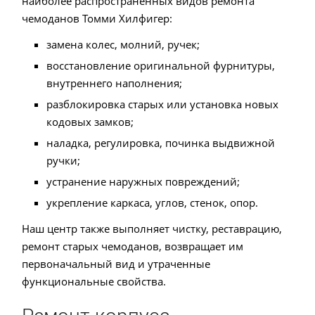
наиболее распространенных видов ремонта
чемоданов Томми Хилфигер:
замена колес, молний, ручек;
восстановление оригинальной фурнитуры,
внутреннего наполнения;
разблокировка старых или установка новых
кодовых замков;
наладка, регулировка, починка выдвижной
ручки;
устранение наружных повреждений;
укрепление каркаса, углов, стенок, опор.
Наш центр также выполняет чистку, реставрацию,
ремонт старых чемоданов, возвращает им
первоначальный вид и утраченные
функциональные свойства.