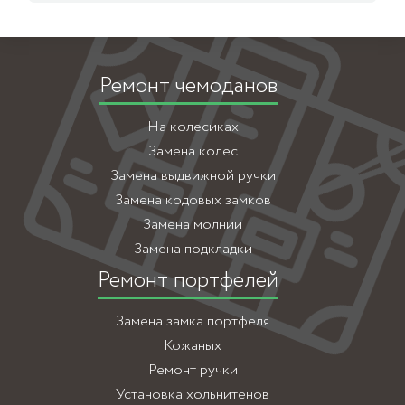
Ремонт чемоданов
На колесиках
Замена колес
Замена выдвижной ручки
Замена кодовых замков
Замена молнии
Замена подкладки
Ремонт портфелей
Замена замка портфеля
Кожаных
Ремонт ручки
Установка хольнитенов