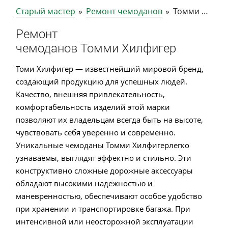
Старый мастер
»
Ремонт чемоданов
»
Томми Хилфигер
Ремонт
чемоданов Томми Хилфигер
Томи Хилфигер — известнейший мировой бренд,
создающий продукцию для успешных людей.
Качество, внешняя привлекательность,
комфортабельность изделий этой марки
позволяют их владельцам всегда быть на высоте,
чувствовать себя уверенно и современно.
Уникальные чемоданы Томми Хилфигерлегко
узнаваемы, выглядят эффектно и стильно. Эти
конструктивно сложные дорожные аксессуары
обладают высокими надежностью и
маневренностью, обеспечивают особое удобство
при хранении и транспортировке багажа. При
интенсивной или неосторожной эксплуатации