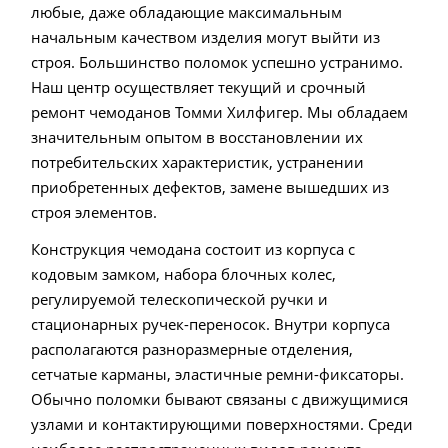
любые, даже обладающие максимальным
начальным качеством изделия могут выйти из
строя. Большинство поломок успешно устранимо.
Наш центр осуществляет текущий и срочный
ремонт чемоданов Томми Хилфигер. Мы обладаем
значительным опытом в восстановлении их
потребительских характеристик, устранении
приобретенных дефектов, замене вышедших из
строя элементов.
Конструкция чемодана состоит из корпуса с
кодовым замком, набора блочных колес,
регулируемой телескопической ручки и
стационарных ручек-переносок. Внутри корпуса
располагаются разноразмерные отделения,
сетчатые карманы, эластичные ремни-фиксаторы.
Обычно поломки бывают связаны с движущимися
узлами и контактирующими поверхностями. Среди