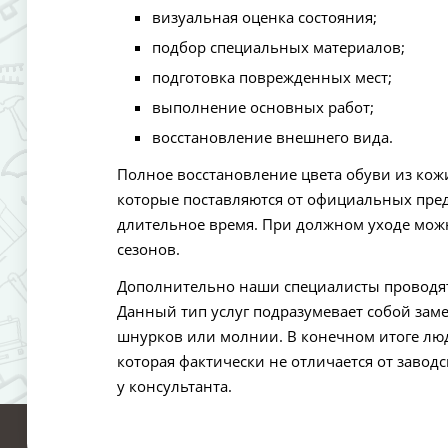
визуальная оценка состояния;
подбор специальных материалов;
подготовка поврежденных мест;
выполнение основных работ;
восстановление внешнего вида.
Полное восстановление цвета обуви из ко
которые поставляются от официальных пред
длительное время. При должном уходе можн
сезонов.
Дополнительно наши специалисты проводят
Данный тип услуг подразумевает собой зам
шнурков или молнии. В конечном итоге лю
которая фактически не отличается от заво
у консультанта.