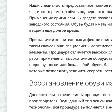
Наши специалисты предоставляют полное и
частичного ремонта обувь подвергается тща
Применение оригинальных средств позволяе
заводского состояния. Обувь будет иметь 
вещами еще долгое время.
При наличии значительных дефектов прини
таком случае наши специалисты могут испо
элементы. Процедура отличается высокой 
работ применяется высокоточное оборудов
подошву, носки или бока любой обуви. Дл
которые позволяют увеличить скорость рес
Восстановление обуви и
Дополнительно специалисты проводят восс
производителя. Ведь данный тип вещей яв
технологии. Вся процедура выполняется в н