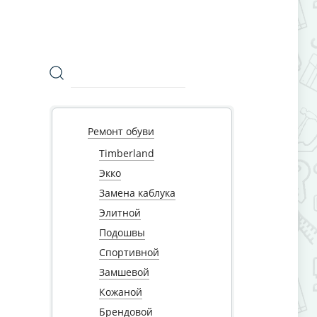
Ремонт обуви
Timberland
Экко
Замена каблука
Элитной
Подошвы
Спортивной
Замшевой
Кожаной
Брендовой