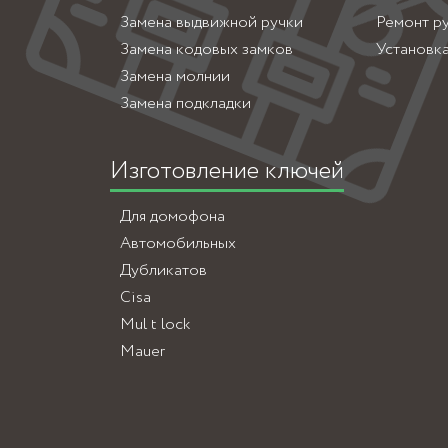
Замена выдвижной ручки
Ремонт р
Замена кодовых замков
Установк
Замена молнии
Замена подкладки
Изготовление ключей
Для домофона
Автомобильных
Дубликатов
Cisa
Mul t lock
Mauer