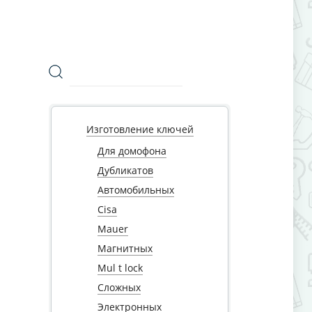
Изготовление ключей
Для домофона
Дубликатов
Автомобильных
Cisa
Mauer
Магнитных
Mul t lock
Сложных
Электронных