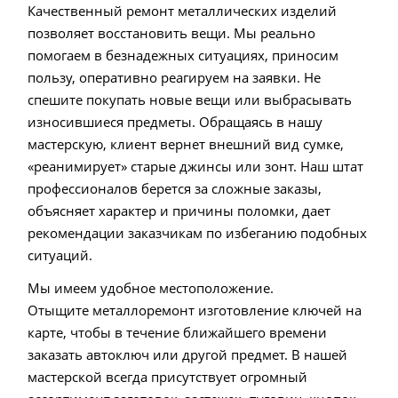
Качественный ремонт металлических изделий
позволяет восстановить вещи. Мы реально
помогаем в безнадежных ситуациях, приносим
пользу, оперативно реагируем на заявки. Не
спешите покупать новые вещи или выбрасывать
износившиеся предметы. Обращаясь в нашу
мастерскую, клиент вернет внешний вид сумке,
«реанимирует» старые джинсы или зонт. Наш штат
профессионалов берется за сложные заказы,
объясняет характер и причины поломки, дает
рекомендации заказчикам по избеганию подобных
ситуаций.
Мы имеем удобное местоположение.
Отыщите металлоремонт изготовление ключей на
карте, чтобы в течение ближайшего времени
заказать автоключ или другой предмет. В нашей
мастерской всегда присутствует огромный