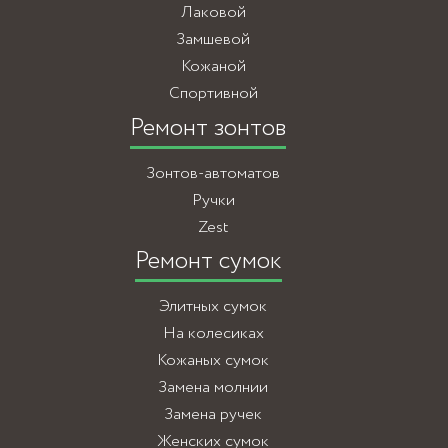
Лаковой
Замшевой
Кожаной
Спортивной
Ремонт зонтов
Зонтов-автоматов
Ручки
Zest
Ремонт сумок
Элитных сумок
На колесиках
Кожаных сумок
Замена молнии
Замена ручек
Женских сумок