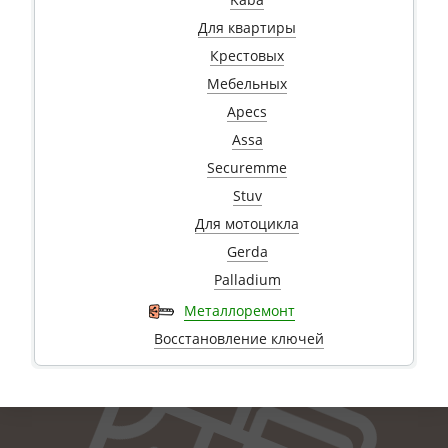
Для квартиры
Крестовых
Мебельных
Apecs
Assa
Securemme
Stuv
Для мотоцикла
Gerda
Palladium
Металлоремонт
Восстановление ключей