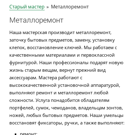
Старый мастер
»
Металлоремонт
Металлоремонт
Наша мастерская производит металлоремонт,
заточку бытовых предметов, замену, установку
клепок, восстановление ключей. Мы работаем с
качественными материалами и первоклассной
фурнитурой. Наши профессионалы подарят новую
жизнь старым вещам, вернут прежний вид
аксессуарам. Мастера работают с
высококачественной установочной аппаратурой,
выполняют ремонт и металлоремонт любой
сложности. Услуга понадобится обладателям
портфелей, сумок, чемоданов, владельцам зонтов,
ножей, любых бытовых предметов. Наши умельцы
восстановят фиксаторы, ручки, а также выполняют:
ремонт;