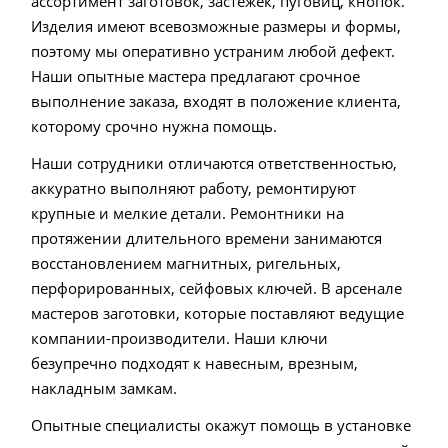
ассортимент заготовок, застежек, пуговиц, кнопок.
Изделия имеют всевозможные размеры и формы,
поэтому мы оперативно устраним любой дефект.
Наши опытные мастера предлагают срочное
выполнение заказа, входят в положение клиента,
которому срочно нужна помощь.
Наши сотрудники отличаются ответственностью,
аккуратно выполняют работу, ремонтируют
крупные и мелкие детали. Ремонтники на
протяжении длительного времени занимаются
восстановлением магнитных, ригельных,
перфорированных, сейфовых ключей. В арсенале
мастеров заготовки, которые поставляют ведущие
компании-производители. Наши ключи
безупречно подходят к навесным, врезным,
накладным замкам.
Опытные специалисты окажут помощь в установке