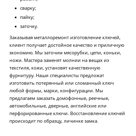
сварку;
пайку;
заточку.
Заказывая металлоремонт изготовление ключей,
клиент получает достойное качество и приличную
экономию. Мы заточим мясорубки, цепи, коньки,
ножи. Мастера заменят молнии на вещах из
текстиля, кожи, установят качественную
фурнитуру. Наши специалисты предложат
изготовить потерянный или сломанный ключ
любой формы, марки, конфигурации. Мы
предлагаем заказать домофонные, реечные,
автомобильные, дверные, английские или
перфорированные ключи. Восстановление ключей
происходит по образцу, личинке замка.