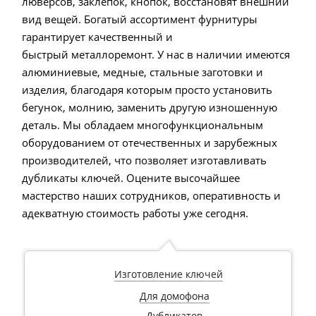
люверсов, заклепок, кнопок, восстановят внешний
вид вещей. Богатый ассортимент фурнитуры
гарантирует качественный и
быстрый металлоремонт. У нас в наличии имеются
алюминиевые, медные, стальные заготовки и
изделия, благодаря которым просто установить
бегунок, молнию, заменить другую изношенную
деталь. Мы обладаем многофункциональным
оборудованием от отечественных и зарубежных
производителей, что позволяет изготавливать
дубликаты ключей. Оцените высочайшее
мастерство наших сотрудников, оперативность и
адекватную стоимость работы уже сегодня.
Изготовление ключей
Для домофона
Дубликатов