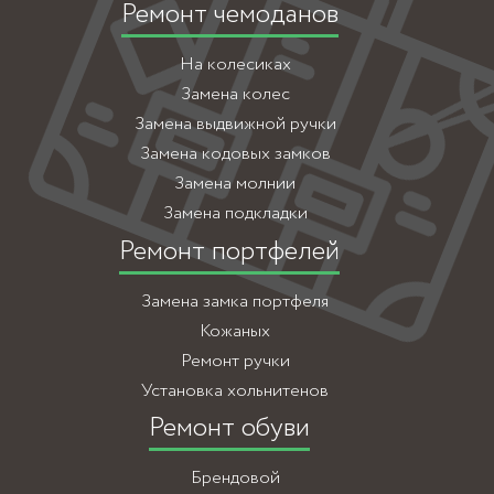
Ремонт чемоданов
На колесиках
Замена колес
Замена выдвижной ручки
Замена кодовых замков
Замена молнии
Замена подкладки
Ремонт портфелей
Замена замка портфеля
Кожаных
Ремонт ручки
Установка хольнитенов
Ремонт обуви
Брендовой